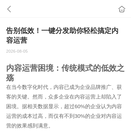
告别低效！一键分发助你轻松搞定内
容运营
2026-08-05
内容运营困境：传统模式的低效之
殇
在当今数字化时代，内容已成为企业品牌推广、获
客的关键。然而，众多企业在内容运营上却陷入了
困境。据相关数据显示，超过60%的企业认为内容
运营的成本过高，而仅有不到30%的企业对内容运
营的效果感到满意。