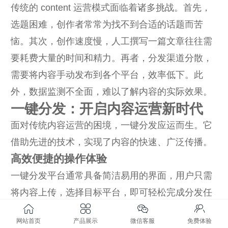
传统的 content 运营模式面临着诸多挑战。首先，
选题困难，创作者常常为找不到合适的话题而苦
恼。其次，创作速度慢，人工撰写一篇文章往往需
要耗费大量的时间和精力。再者，分发渠道分散，
需要将内容手动发布到各个平台，效率低下。此
外，数据监测不全面，难以了解内容的实际效果。
一键分发：开启内容运营新时代
面对传统内容运营的困境，一键分发应运而生。它
借助先进的技术，实现了内容的快速、广泛传播。
高效便捷的操作体验
一键分发平台通常具备简洁易用的界面，用户只需
将内容上传，选择目标平台，即可轻松完成分发任
务。这大大节省了人力和时间成本，提高了运营效
网站首页
产品展示
微信客服
免费体验
率。