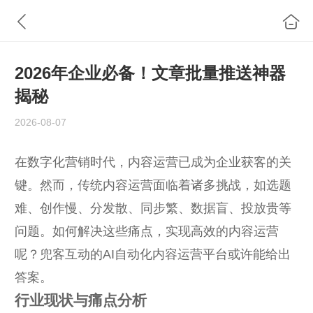
2026年企业必备！文章批量推送神器
揭秘
2026-08-07
在数字化营销时代，内容运营已成为企业获客的关
键。然而，传统内容运营面临着诸多挑战，如选题
难、创作慢、分发散、同步繁、数据盲、投放贵等
问题。如何解决这些痛点，实现高效的内容运营
呢？兜客互动的AI自动化内容运营平台或许能给出
答案。
行业现状与痛点分析